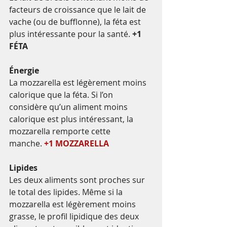
facteurs de croissance que le lait de 
vache (ou de bufflonne), la féta est 
plus intéressante pour la santé. 
+1 
FÉTA
Énergie
La mozzarella est légèrement moins 
calorique que la féta. Si l’on 
considère qu’un aliment moins 
calorique est plus intéressant, la 
mozzarella remporte cette 
manche. 
+1 MOZZARELLA
Lipides
Les deux aliments sont proches sur 
le total des lipides. Même si la 
mozzarella est légèrement moins 
grasse, le profil lipidique des deux 