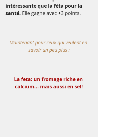
intéressante que la féta pour la 
santé.
 Elle gagne avec +3 points.
Maintenant pour ceux qui veulent en 
savoir un peu plus :
La feta: un fromage riche en 
calcium... mais aussi en sel!