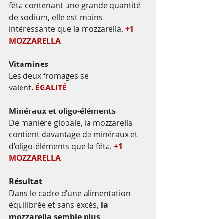
féta contenant une grande quantité 
de sodium, elle est moins 
intéressante que la mozzarella. 
+1 
MOZZARELLA
Vitamines
Les deux fromages se 
valent. 
ÉGALITÉ
Minéraux et oligo-éléments
De manière globale, la mozzarella 
contient davantage de minéraux et 
d’oligo-éléments que la féta. 
+1 
MOZZARELLA
Résultat
Dans le cadre d’une alimentation 
équilibrée et sans excès, 
la 
mozzarella semble plus 