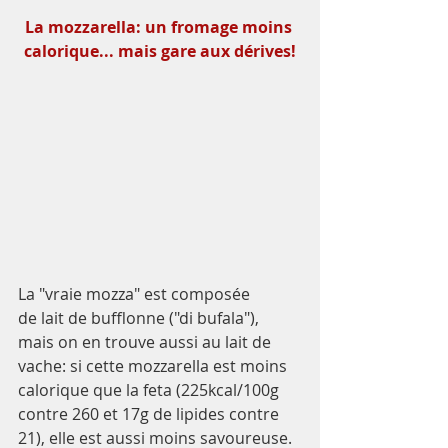
La mozzarella: un fromage moins 
calorique... mais gare aux dérives!
La "vraie mozza" est composée 
de lait de bufflonne ("di bufala"), 
mais on en trouve aussi au lait de 
vache: si cette mozzarella est moins 
calorique que la feta (225kcal/100g 
contre 260 et 17g de lipides contre 
21), elle est aussi moins savoureuse. 