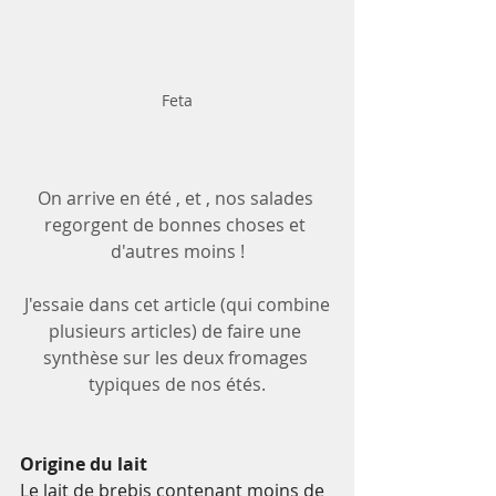
Feta
On arrive en été , et , nos salades 
regorgent de bonnes choses et 
d'autres moins !
 J'essaie dans cet article (qui combine 
plusieurs articles) de faire une 
synthèse sur les deux fromages 
typiques de nos étés.
Origine du lait
Le lait de brebis contenant moins de 