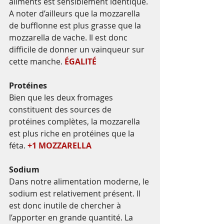
aliments est sensiblement identique. 
A noter d’ailleurs que la mozzarella 
de bufflonne est plus grasse que la 
mozzarella de vache. Il est donc 
difficile de donner un vainqueur sur 
cette manche. 
ÉGALITÉ
Protéines
Bien que les deux fromages 
constituent des sources de 
protéines complètes, la mozzarella 
est plus riche en protéines que la 
féta. 
+1 MOZZARELLA
Sodium
Dans notre alimentation moderne, le 
sodium est relativement présent. Il 
est donc inutile de chercher à 
l’apporter en grande quantité. La 