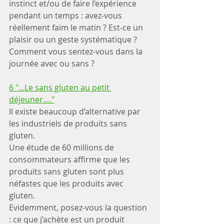
instinct et/ou de faire l’expérience 
pendant un temps : avez-vous 
réellement faim le matin ? Est-ce un 
plaisir ou un geste systématique ? 
Comment vous sentez-vous dans la 
journée avec ou sans ?
6 "...Le sans gluten au petit 
déjeuner…."
Il existe beaucoup d’alternative par 
les industriels de produits sans 
gluten. 
Une étude de 60 millions de 
consommateurs affirme que les 
produits sans gluten sont plus 
néfastes que les produits avec 
gluten.
Evidemment, posez-vous la question 
: ce que j’achète est un produit 