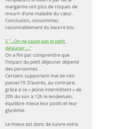
margarine ont plus de risques de 
mourir d’une maladie du cœur. 
Conclusion, consommez 
raisonnablement du beurre bio.
5 "...On ne saute pas le petit 
déjeuner…."
On a fini par comprendre que 
l’impact du petit déjeuner dépend 
des personnes. 
Certains supportent mal de s’en 
passer19. D’autres, au contraire, 
grâce à ce « jeûne intermittent » de 
20h du soir à 12h le lendemain, 
équilibre mieux leur poids et leur 
glycémie.
Le mieux est donc de suivre votre 