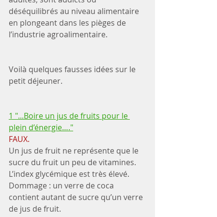
déséquilibrés au niveau alimentaire 
en plongeant dans les pièges de 
l’industrie agroalimentaire.
Voilà quelques fausses idées sur le 
petit déjeuner.
1 "...Boire un jus de fruits pour le 
plein d’énergie…."
FAUX.
Un jus de fruit ne représente que le 
sucre du fruit un peu de vitamines. 
L’index glycémique est très élevé.
Dommage : un verre de coca 
contient autant de sucre qu’un verre 
de jus de fruit.