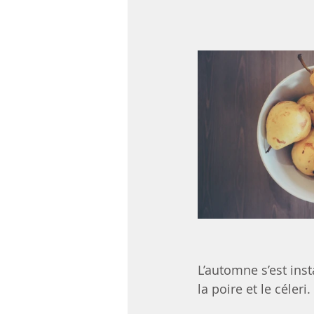
L’automne s’est inst
la poire et le céleri. 