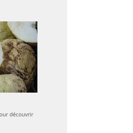
pour découvrir 