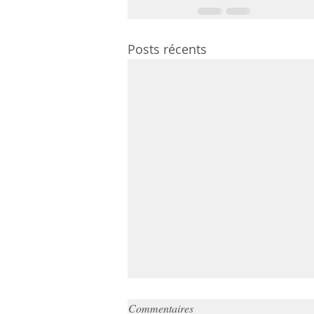
Posts récents
Commentaires