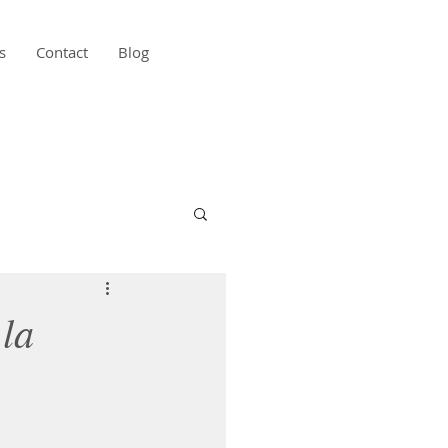
s
Contact
Blog
 la