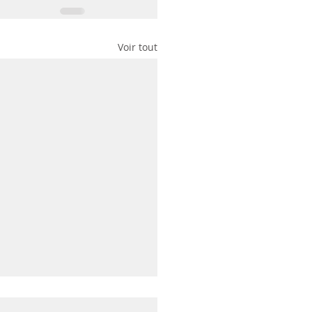
Voir tout