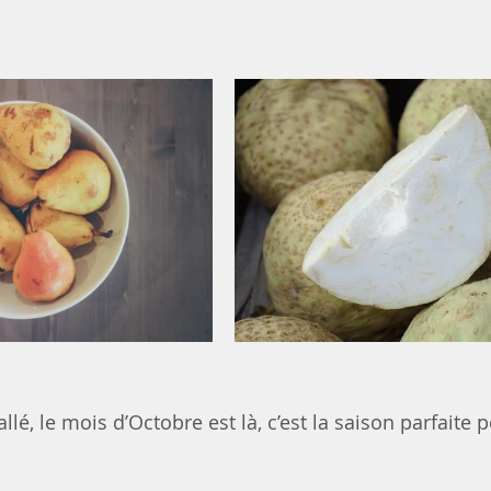
allé, le mois d’Octobre est là, c’est la saison parfaite 