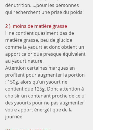
dénutrition…..pour les personnes 
qui recherchent une prise du poids.
2 )  moins de matière grasse
Il ne contient quasiment pas de 
matière grasse, peu de glucide 
comme la yaourt et donc obtient un 
apport calorique presque équivalent 
au yaourt nature.
Attention certaines marques en 
profitent pour augmenter la portion 
: 150g, alors qu’un yaourt ne 
contient que 125g. Donc attention à 
choisir un contenant proche de celui 
des yaourts pour ne pas augmenter 
votre apport énergétique de la 
journée.