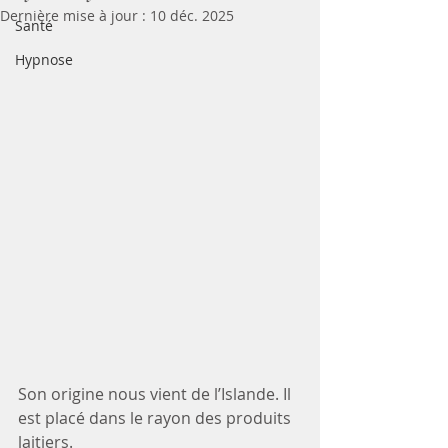
Dernière mise à jour :
10 déc. 2025
Santé
Hypnose
Son origine nous vient de l’Islande. Il 
est placé dans le rayon des produits 
laitiers.