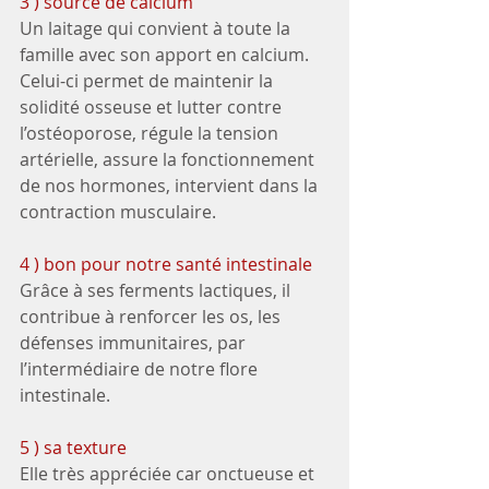
3 ) source de calcium
Un laitage qui convient à toute la 
famille avec son apport en calcium. 
Celui-ci permet de maintenir la 
solidité osseuse et lutter contre 
l’ostéoporose, régule la tension 
artérielle, assure la fonctionnement 
de nos hormones, intervient dans la 
contraction musculaire.
4 ) bon pour notre santé intestinale
Grâce à ses ferments lactiques, il 
contribue à renforcer les os, les 
défenses immunitaires, par 
l’intermédiaire de notre flore 
intestinale.
5 ) sa texture
Elle très appréciée car onctueuse et 