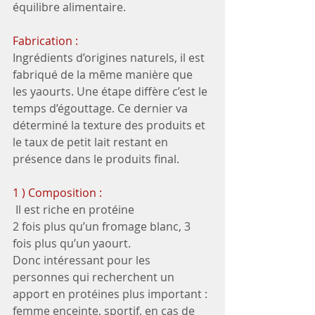
équilibre alimentaire.
Fabrication : 
Ingrédients d’origines naturels, il est 
fabriqué de la même manière que 
les yaourts. Une étape diffère c’est le 
temps d’égouttage. Ce dernier va 
déterminé la texture des produits et 
le taux de petit lait restant en 
présence dans le produits final.
1 ) Composition : 
 Il est riche en protéine
2 fois plus qu’un fromage blanc, 3 
fois plus qu’un yaourt.
Donc intéressant pour les 
personnes qui recherchent un 
apport en protéines plus important : 
femme enceinte, sportif, en cas de 