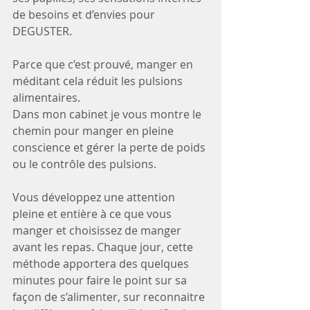
de besoins et d’envies pour 
DEGUSTER.
Parce que c’est prouvé, manger en 
méditant cela réduit les pulsions 
alimentaires.
Dans mon cabinet je vous montre le 
chemin pour manger en pleine 
conscience et gérer la perte de poids 
ou le contrôle des pulsions.
Vous développez une attention 
pleine et entière à ce que vous 
manger et choisissez de manger 
avant les repas. Chaque jour, cette 
méthode apportera des quelques 
minutes pour faire le point sur sa 
façon de s’alimenter, sur reconnaitre 