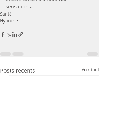
sensations.
Santé
Hypnose
Posts récents
Voir tout