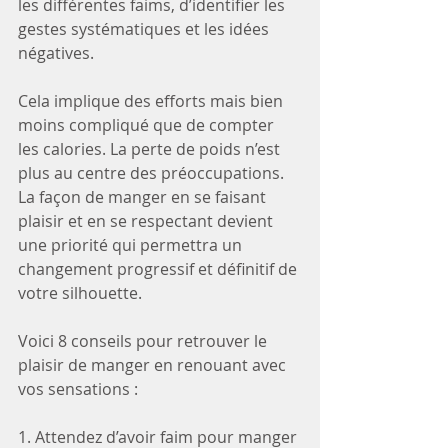
les différentes faims, d’identifier les 
gestes systématiques et les idées 
négatives.
Cela implique des efforts mais bien 
moins compliqué que de compter 
les calories. La perte de poids n’est 
plus au centre des préoccupations. 
La façon de manger en se faisant 
plaisir et en se respectant devient 
une priorité qui permettra un 
changement progressif et définitif de 
votre silhouette.
Voici 8 conseils pour retrouver le 
plaisir de manger en renouant avec 
vos sensations : 
1. Attendez d’avoir faim pour manger