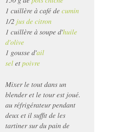
1 cuillère à café de 
cumin
1/2 
jus de citron
1 cuillère à soupe d'
huile 
d'olive
1 gousse d'
ail
sel
 et 
poivre
Mixer le tout dans un 
blender et le tour est joué.
au réfrigérateur pendant 
deux et il suffit de les 
tartiner sur du pain de 