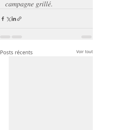
campagne grillé.
Posts récents
Voir tout