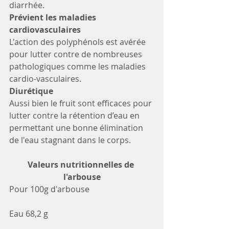
diarrhée. 
Prévient les maladies 
cardiovasculaires
L'action des polyphénols est avérée 
pour lutter contre de nombreuses 
pathologiques comme les maladies 
cardio-vasculaires.
Diurétique
Aussi bien le fruit sont efficaces pour 
lutter contre la rétention d’eau en 
permettant une bonne élimination 
de l'eau stagnant dans le corps.
Valeurs nutritionnelles de 
l'arbouse
Pour 100g d'arbouse
Eau 68,2 g