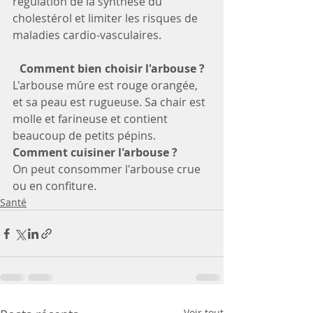
régulation de la synthèse du 
cholestérol et limiter les risques de 
maladies cardio-vasculaires.
Comment bien choisir l'arbouse ?
L'arbouse mûre est rouge orangée, 
et sa peau est rugueuse. Sa chair est 
molle et farineuse et contient 
beaucoup de petits pépins. 
Comment cuisiner l'arbouse ?
On peut consommer l'arbouse crue 
ou en confiture.
Santé
Voir tout