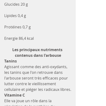
Glucides 20 g
Lipides 0,4 g
Protéines 0,7 g
Energie 86,4 kcal
Les principaux nutriments 
contenus dans l'arbouse
Tanins
Agissant comme des anti-oxydants, 
les tanins que l'on retrouve dans 
l'arbouse seront très efficaces pour 
lutter contre le vieillissement 
cellulaire et piéger les radicaux libres.
Vitamine C
Elle va joue un rôle dans la 