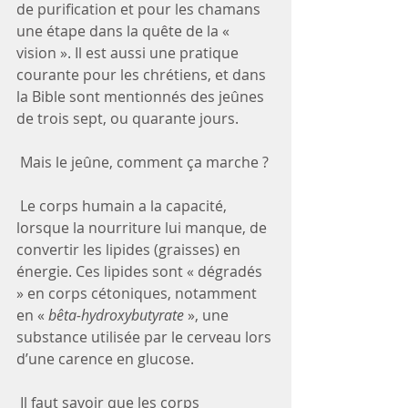
de purification et pour les chamans 
une étape dans la quête de la « 
vision ». Il est aussi une pratique 
courante pour les chrétiens, et dans 
la Bible sont mentionnés des jeûnes 
de trois sept, ou quarante jours.
 Mais le jeûne, comment ça marche ?
 Le corps humain a la capacité, 
lorsque la nourriture lui manque, de 
convertir les lipides (graisses) en 
énergie. Ces lipides sont « dégradés 
» en corps cétoniques, notamment 
en « 
bêta-hydroxybutyrate
 », une 
substance utilisée par le cerveau lors 
d’une carence en glucose.  
 Il faut savoir que les corps 