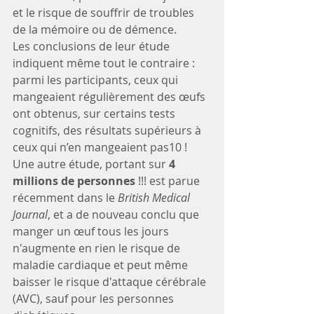
et le risque de souffrir de troubles 
de la mémoire ou de démence.
Les conclusions de leur étude 
indiquent même tout le contraire : 
parmi les participants, ceux qui 
mangeaient régulièrement des œufs 
ont obtenus, sur certains tests 
cognitifs, des résultats supérieurs à 
ceux qui n’en mangeaient pas10 !
Une autre étude, portant sur
 4 
millions de personnes 
!!! est parue 
récemment dans le 
British Medical 
Journal
, et a de nouveau conclu que 
manger un œuf tous les jours 
n'augmente en rien le risque de 
maladie cardiaque et peut même 
baisser le risque d'attaque cérébrale 
(AVC), sauf pour les personnes 