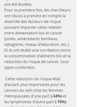
ont été étudiés.
Pour la première fois, les chercheurs 
ont réussi à prendre en compte la 
diversité des facteurs de risque 
pouvant impacter cette relation 
entre alimentation bio et cancer 
(poids, antécédents familiaux, 
tabagisme, niveau d'éducation, etc.).
Et ils ont établi une corrélation entre 
la consommation d'aliments bio et la 
réduction du risque de cancer, tous 
types confondus.
 Cette réduction du risque était 
d'autant plus importante pour les 
cancers du sein chez les femmes 
ménopausées d'une part 
(-34%)
 et 
les lymphomes d'autre part 
(-76%)