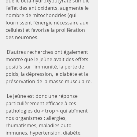
que le bêta-hydroxybutyrate stimule 
l’effet des antioxidants, augmente le 
nombre de mitochondries (qui 
fournissent l’énergie nécessaire aux 
cellules) et favorise la prolifération 
des neurones.
 D’autres recherches ont également 
montré que le jeûne avait des effets 
positifs sur l’immunité, la perte de 
poids, la dépression, le diabète et la 
préservation de la masse musculaire.
 Le jeûne est donc une réponse 
particulièrement efficace à ces 
pathologies du « trop » qui abîment 
nos organismes : allergies, 
rhumatismes, maladies auto-
immunes, hypertension, diabète, 