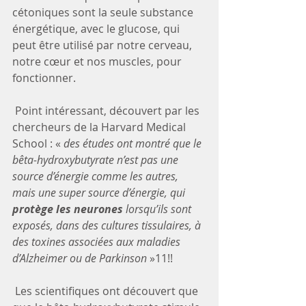
cétoniques sont la seule substance 
énergétique, avec le glucose, qui 
peut être utilisé par notre cerveau, 
notre cœur et nos muscles, pour 
fonctionner.
 Point intéressant, découvert par les 
chercheurs de la Harvard Medical 
School : « 
des études ont montré que le 
bêta-hydroxybutyrate n’est pas une 
source d’énergie comme les autres, 
mais une super source d’énergie, qui 
protège les neurones
 lorsqu’ils sont 
exposés, dans des cultures tissulaires, à 
des toxines associées aux maladies 
d’Alzheimer ou de Parkinson
 »11!!
 Les scientifiques ont découvert que 