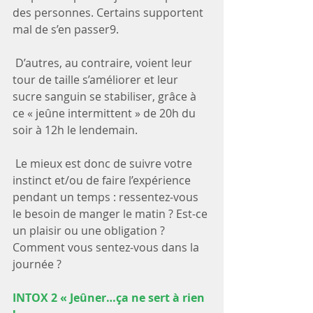
des personnes. Certains supportent 
mal de s’en passer9.
 D’autres, au contraire, voient leur 
tour de taille s’améliorer et leur 
sucre sanguin se stabiliser, grâce à 
ce « jeûne intermittent » de 20h du 
soir à 12h le lendemain.
 Le mieux est donc de suivre votre 
instinct et/ou de faire l’expérience 
pendant un temps : ressentez-vous 
le besoin de manger le matin ? Est-ce 
un plaisir ou une obligation ? 
Comment vous sentez-vous dans la 
journée ?
INTOX 2 « Jeûner…ça ne sert à rien 