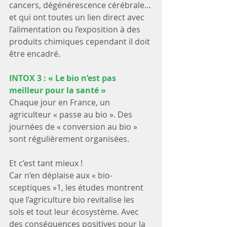
cancers, dégénérescence cérébrale…
et qui ont toutes un lien direct avec 
l’alimentation ou l’exposition à des 
produits chimiques cependant il doit 
être encadré.
INTOX 3 : « Le bio n’est pas 
meilleur pour la santé »
Chaque jour en France, un 
agriculteur « passe au bio ». Des 
journées de « conversion au bio » 
sont régulièrement organisées.
Et c’est tant mieux !
Car n’en déplaise aux « bio-
sceptiques »1, les études montrent 
que l’agriculture bio revitalise les 
sols et tout leur écosystème. Avec 
des conséquences positives pour la 