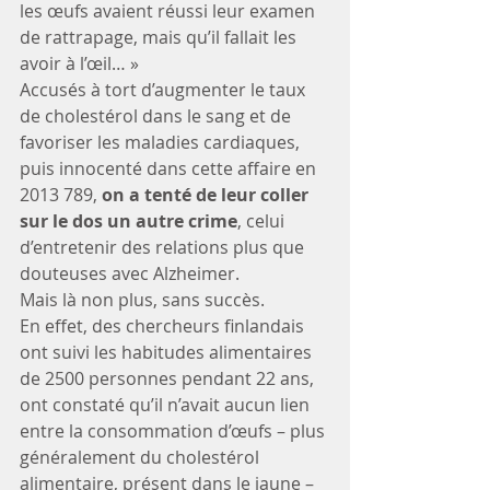
les œufs avaient réussi leur examen 
de rattrapage, mais qu’il fallait les 
avoir à l’œil… »
Accusés à tort d’augmenter le taux 
de cholestérol dans le sang et de 
favoriser les maladies cardiaques, 
puis innocenté dans cette affaire en 
2013 789, 
on a tenté de leur coller 
sur le dos un autre crime
, celui 
d’entretenir des relations plus que 
douteuses avec Alzheimer.
Mais là non plus, sans succès.
En effet, des chercheurs finlandais 
ont suivi les habitudes alimentaires 
de 2500 personnes pendant 22 ans, 
ont constaté qu’il n’avait aucun lien 
entre la consommation d’œufs – plus 
généralement du cholestérol 
alimentaire, présent dans le jaune – 