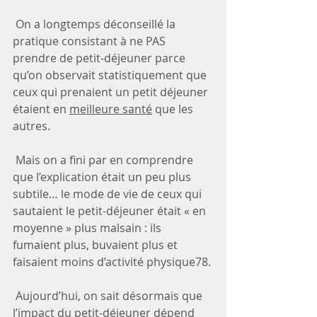
 On a longtemps déconseillé la 
pratique consistant à ne PAS 
prendre de petit-déjeuner parce 
qu’on observait statistiquement que 
ceux qui prenaient un petit déjeuner 
étaient en 
meilleure santé
 que les 
autres.
 Mais on a fini par en comprendre 
que l’explication était un peu plus 
subtile… le mode de vie de ceux qui 
sautaient le petit-déjeuner était « en 
moyenne » plus malsain : ils 
fumaient plus, buvaient plus et 
faisaient moins d’activité physique78.
 Aujourd’hui, on sait désormais que 
l’impact du petit-déjeuner dépend 